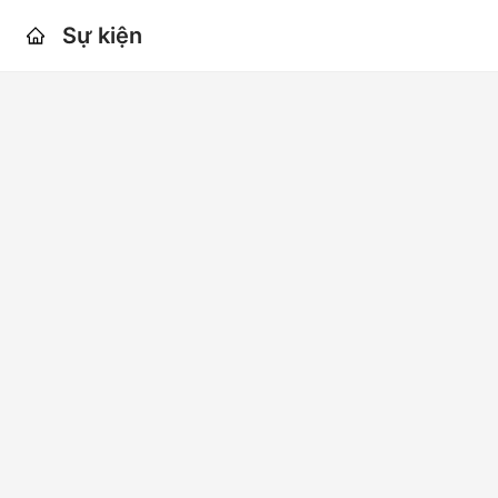
Sự kiện